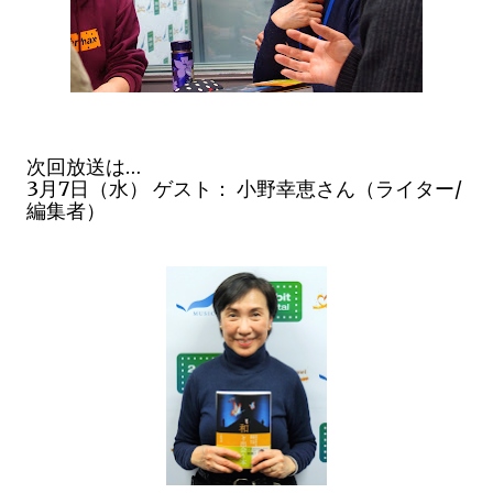
次回放送は…
3月7日（水） ゲスト： 小野幸恵さん（ライター/
編集者）