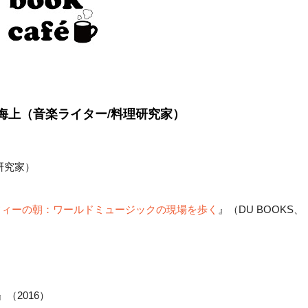
ム海上（音楽ライター/料理研究家）
研究家）
フィーの朝：ワールドミュージックの現場を歩く
』（DU BOOKS、
』（2016）