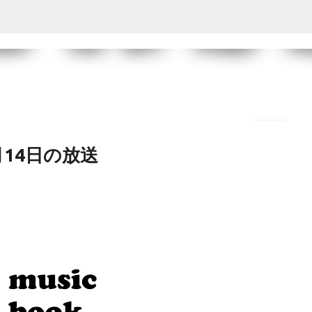
スキップしてメイン コンテンツに移動
14日の放送