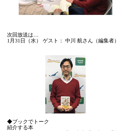
次回放送は…
1月31日（水） ゲスト： 中川 航さん（編集者）
◆
ブックでトーク
紹介する本