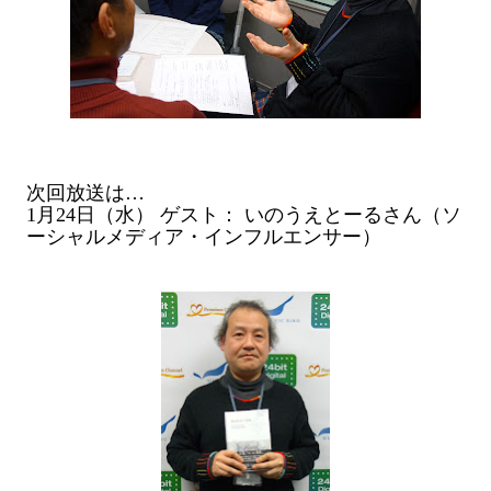
次回放送は…
1月24日（水） ゲスト： いのうえとーるさん（ソ
ーシャルメディア・インフルエンサー）