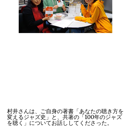
村井さんは、ご自身の著書「あなたの聴き方を
100
変えるジャズ史」と、共著の「
年のジャズ
を聴く」についてお話ししてくださった。