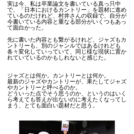
実は今、私は卒業論文を書いている真っ只中
で、「日本におけるカントリー」を題材に進め
ているのだけれど、村井さんの収録で、自分が
今書いている内容と重なる部分がいくつもあっ
て面白かった。
先に書いた内容とも繋がるけれど、ジャズもカ
ントリーも、別のジャンルではあるけれども
各々変化していっていて、同じ様な現状に置か
れていているのかもしれないと感じた。
ジャズとは何か。カントリーとは何か。
最新のジャズやカントリーが、果たしてジャズ
やカントリーと呼べるのか。
どういった点でそう思うのか、というのはいく
ら考えても答えが出ないのに考えたくなってし
まう、とても面白い題材だと思う。