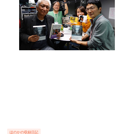
ほのかの収録日記