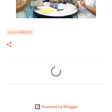
ほのかの収録日記
コ
メ
ン
ト
Powered by Blogger