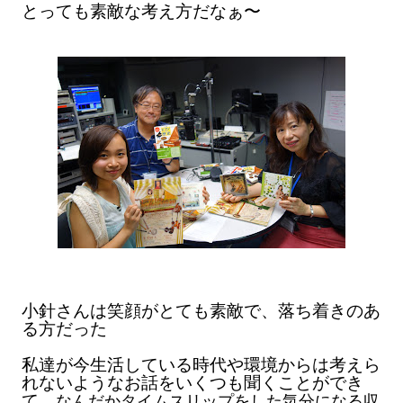
とっても素敵な考え方だなぁ〜
小針さんは笑顔がとても素敵で、
落ち着きのあ
る方だった
私達が今生活している時代や環境からは考えら
れないようなお話をいくつも聞くことができ
て、
なんだかタイムスリップをした気分になる収