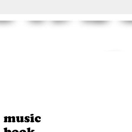
スキップしてメイン コンテンツに移動