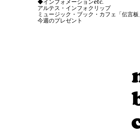
◆インフォメーションetc.
アルテス・インフォクリップ
ミュージック・ブック・カフェ「伝言板
今週のプレゼント