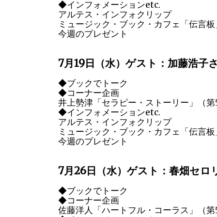
◆インフォメーションetc.
アルテス・インフォクリップ
ミュージック・ブック・カフェ「伝言板
今週のプレゼント
7月19日（水）ゲスト：加藤浩子
◆ブックでトーク
◆コーナー企画
井上勢津「セラピー・ストーリー」（第
◆インフォメーションetc.
アルテス・インフォクリップ
ミュージック・ブック・カフェ「伝言板
今週のプレゼント
7月26日（水）ゲスト：春畑セロ
◆ブックでトーク
◆コーナー企画
佐藤洋人「ハートフル・コーラス」（第