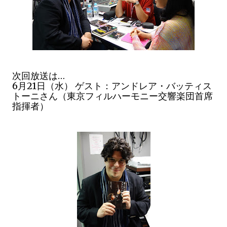
次回放送は…
6月21日（水） ゲスト：アンドレア・バッティス
トーニ
さん（東京フィルハーモニー交響楽団首席
指揮者
）