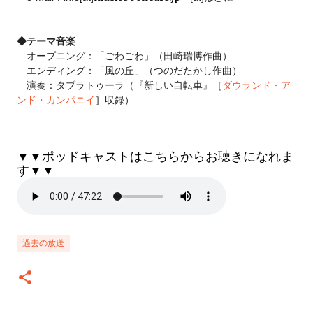
◆テーマ音楽
オープニング：「ごわごわ」（田崎瑞博作曲）
エンディング：「風の丘」（つのだたかし作曲）
演奏：タブラトゥーラ（『新しい自転車』［
ダウランド・ア
ンド・カンパニイ
］収録）
▼▼ポッドキャストはこちらからお聴きになれま
す▼▼
過去の放送