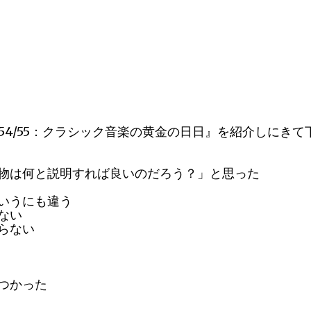
54/55
：クラシック音楽の黄金の日日』を紹介しにきて
物は何と説明すれば良いのだろう？」と思った
いうにも違う
ない
らない
つかった