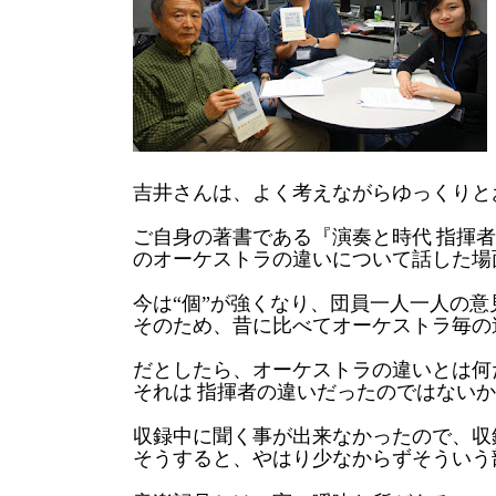
吉井さんは、よく考えながらゆっくりと
ご自身の著書である『演奏と時代
指揮者
のオーケストラの違いについて話した場
今は“個”が強くなり、団員一人一人の
そのため、昔に比べてオーケストラ毎の
だとしたら、オーケストラの違いとは何
それは
指揮者の違いだったのではないか
収録中に聞く事が出来なかったので、収
そうすると、やはり少なからずそういう